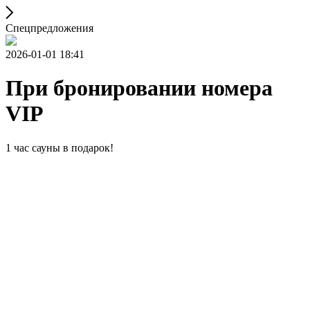
Спецпредложения
2026-01-01 18:41
При бронировании номера
VIP
1 час сауны в подарок!