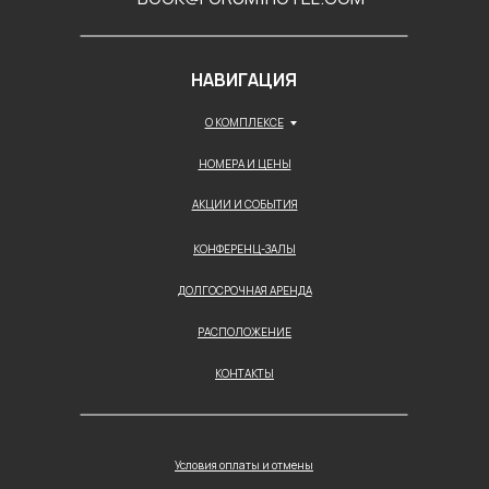
НАВИГАЦИЯ
О КОМПЛЕКСЕ
НОМЕРА И ЦЕНЫ
АКЦИИ И СОБЫТИЯ
КОНФЕРЕНЦ-ЗАЛЫ
ДОЛГОСРОЧНАЯ АРЕНДА
РАСПОЛОЖЕНИЕ
КОНТАКТЫ
Условия оплаты и отмены