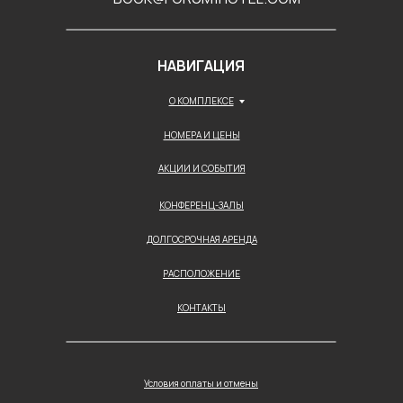
НАВИГАЦИЯ
О КОМПЛЕКСЕ
НОМЕРА И ЦЕНЫ
АКЦИИ И СОБЫТИЯ
КОНФЕРЕНЦ-ЗАЛЫ
ДОЛГОСРОЧНАЯ АРЕНДА
РАСПОЛОЖЕНИЕ
КОНТАКТЫ
Условия оплаты и отмены